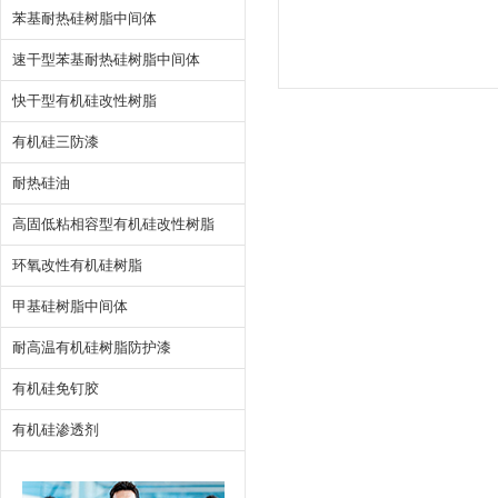
苯基耐热硅树脂中间体
速干型苯基耐热硅树脂中间体
快干型有机硅改性树脂
有机硅三防漆
耐热硅油
高固低粘相容型有机硅改性树脂
环氧改性有机硅树脂
甲基硅树脂中间体
耐高温有机硅树脂防护漆
有机硅免钉胶
有机硅渗透剂