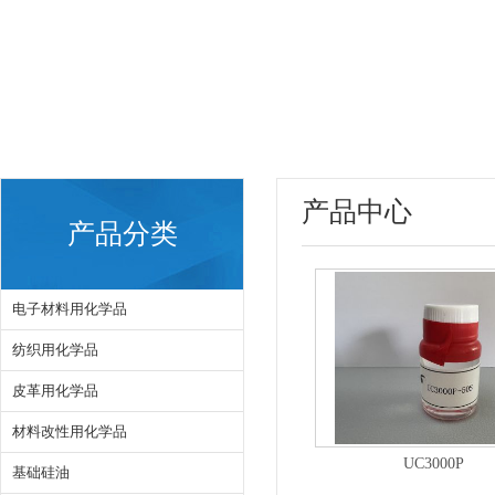
产品中心
产品分类
电子材料用化学品
纺织用化学品
皮革用化学品
材料改性用化学品
UC3000P
基础硅油