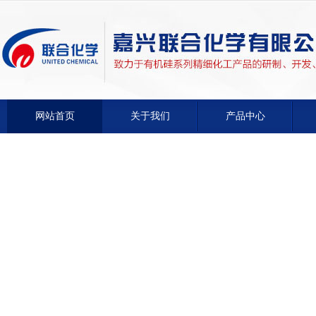
网站首页
关于我们
产品中心