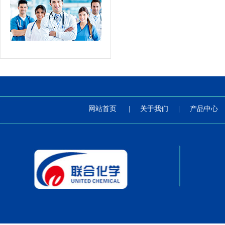
网站首页
|
关于我们
|
产品中心